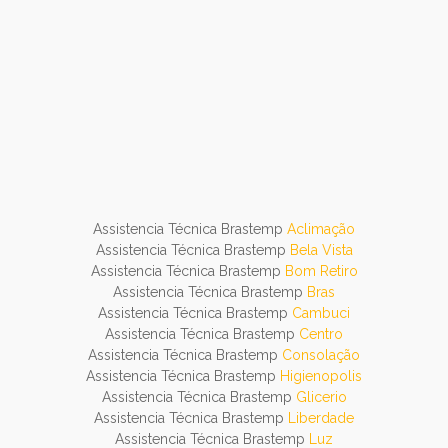
Assistencia Técnica Brastemp
Aclimação
Assistencia Técnica Brastemp
Bela Vista
Assistencia Técnica Brastemp
Bom Retiro
Assistencia Técnica Brastemp
Bras
Assistencia Técnica Brastemp
Cambuci
Assistencia Técnica Brastemp
Centro
Assistencia Técnica Brastemp
Consolação
Assistencia Técnica Brastemp
Higienopolis
Assistencia Técnica Brastemp
Glicerio
Assistencia Técnica Brastemp
Liberdade
Assistencia Técnica Brastemp
Luz