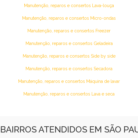
Manutenção, reparos e consertos Lava-louça
Manutenção, reparos e consertos Micro-ondas
Manutenção, reparos e consertos Freezer
Manutenção, reparos e consertos Geladeira
Manutenção, reparos e consertos Side by side
Manutenção, reparos e consertos Secadora
Manutenção, reparos e consertos Máquina de lavar
Manutenção, reparos e consertos Lava e seca
BAIRROS ATENDIDOS EM SÃO PA