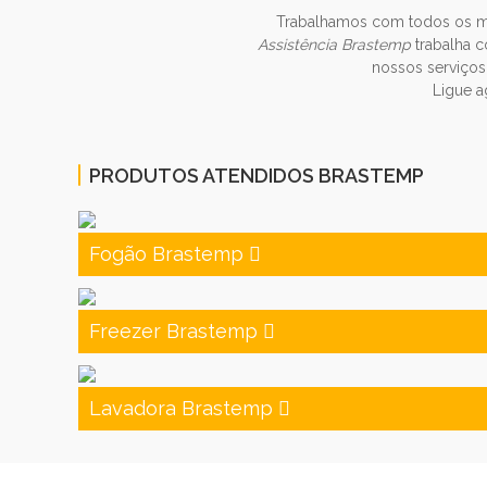
Trabalhamos com todos os 
Assistência Brastemp
trabalha c
nossos serviços
Ligue a
PRODUTOS ATENDIDOS BRASTEMP
Fogão Brastemp
Freezer Brastemp
Lavadora Brastemp