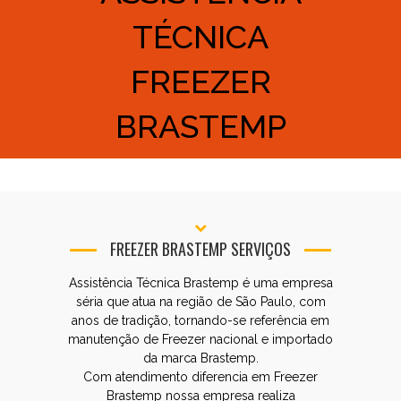
TÉCNICA
FREEZER
BRASTEMP
FREEZER BRASTEMP SERVIÇOS
Assistência Técnica Brastemp é uma empresa
séria que atua na região de São Paulo, com
anos de tradição, tornando-se referência em
manutenção de Freezer nacional e importado
da marca Brastemp.
Com atendimento diferencia em Freezer
Brastemp nossa empresa realiza