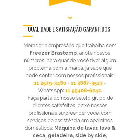
QUALIDADE E SATISFAÇÃO GARANTIDOS
Morador e empresário que trabalha com
Freezer Brastemp
, anote nossos
números, para quando você tiver algum
problema com a marca, já sabe que
pode contar com nossos profissionais:
11 2579-3480
-
11 3867-3523
-
WhatsApp:
11 95408-6242
.
Faça parte do nosso seleto grupo de
clientes satisfeitos, deixe nossos
profissionais surpreender você, com
serviços de assistência em aparelhos
domésticos:
Máquina de lavar, lava &
seca, geladeira, side by side,