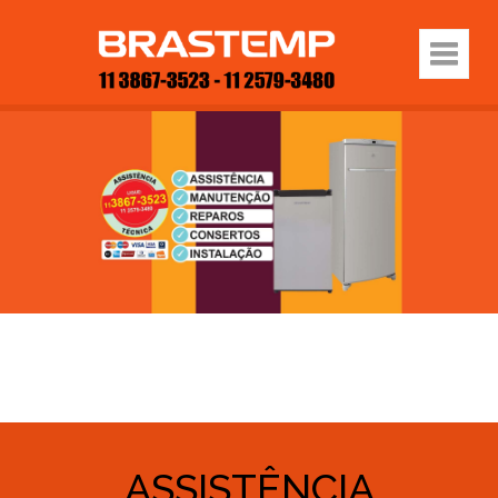
ASSISTÊNCIA