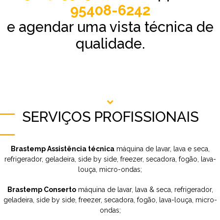
95408-6242
e agendar uma vista técnica de
qualidade.
SERVIÇOS PROFISSIONAIS
Brastemp Assistência técnica
máquina de lavar, lava e seca,
refrigerador, geladeira, side by side, freezer, secadora, fogão, lava-
louça, micro-ondas;
Brastemp Conserto
máquina de lavar, lava & seca, refrigerador,
geladeira, side by side, freezer, secadora, fogão, lava-louça, micro-
ondas;