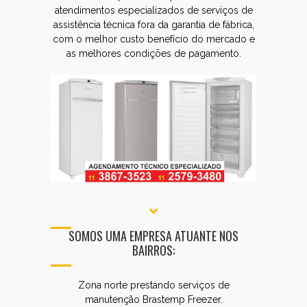
atendimentos especializados de serviços de
assistência técnica fora da garantia de fábrica,
com o melhor custo benefício do mercado e
as melhores condições de pagamento.
SOMOS UMA EMPRESA ATUANTE NOS
BAIRROS:
Zona norte prestando serviços de
manutenção Brastemp Freezer.