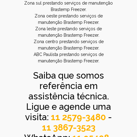
Zona sul prestando serviços de manutenção
Brastemp Freezer.
Zona oeste prestando serviços de
manutenção Brastemp Freezer.
Zona leste prestando serviços de
manutenção Brastemp Freezer.
Zona centro prestando serviços de
manutenção Brastemp Freezer.
ABC Paulista prestando serviços de
manutenção Brastemp Freezer.
Saiba que somos
referência em
assistência técnica.
Ligue e agende uma
visita:
11 2579-3480
-
11 3867-3523