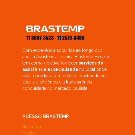
Com experiência adquirida ao longo dos
anos a Assistência Técnica Brastemp Freezer
tem como objetivo fornecer
serviços de
assistência especializada
no local onde
está o produto com defeito, mostrando ao
cliente a eficiência e a transparência
conquistada no mercado paulista.
ACESSO BRASTEMP
Brastemp
Fogão