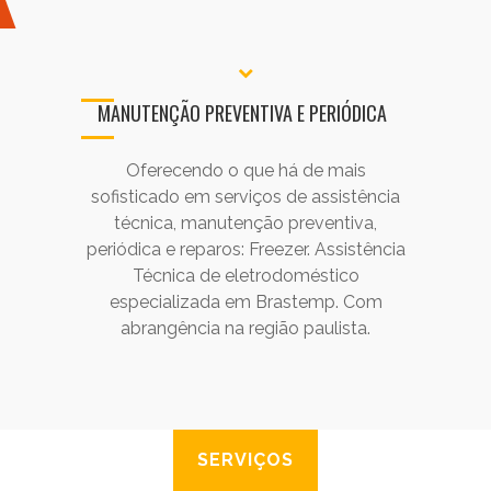
MANUTENÇÃO PREVENTIVA E PERIÓDICA
Oferecendo o que há de mais
sofisticado em serviços de assistência
técnica, manutenção preventiva,
periódica e reparos: Freezer. Assistência
Técnica de eletrodoméstico
especializada em Brastemp. Com
abrangência na região paulista.
SERVIÇOS