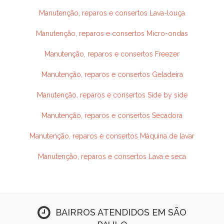
Manutenção, reparos e consertos Lava-louça
Manutenção, reparos e consertos Micro-ondas
Manutenção, reparos e consertos Freezer
Manutenção, reparos e consertos Geladeira
Manutenção, reparos e consertos Side by side
Manutenção, reparos e consertos Secadora
Manutenção, reparos e consertos Máquina de lavar
Manutenção, reparos e consertos Lava e seca
BAIRROS ATENDIDOS EM SÃO