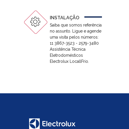
INSTALAÇÃO
Saiba que somos referência
no assunto. Ligue e agende
uma visita pelos números:
11 3867-3523 - 2579-3480
Assistência Técnica
Eletrodomésticos
Electrolux LocallFrio.