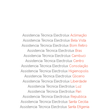
Assistencia Técnica Electrolux
Aclimação
Assistencia Técnica Electrolux
Bela Vista
Assistencia Técnica Electrolux
Bom Retiro
Assistencia Técnica Electrolux
Bras
Assistencia Técnica Electrolux
Cambuci
Assistencia Técnica Electrolux
Centro
Assistencia Técnica Electrolux
Consolação
Assistencia Técnica Electrolux
Higienopolis
Assistencia Técnica Electrolux
Glicerio
Assistencia Técnica Electrolux
Liberdade
Assistencia Técnica Electrolux
Luz
Assistencia Técnica Electrolux
Pari
Assistencia Técnica Electrolux
Republica
Assistencia Técnica Electrolux
Santa Cecilia
Assistencia Técnica Electrolux
Santa Efigenia