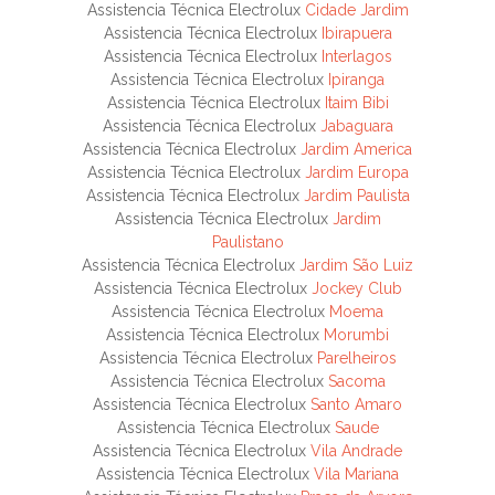
Assistencia Técnica Electrolux
Cidade Jardim
Assistencia Técnica Electrolux
Ibirapuera
Assistencia Técnica Electrolux
Interlagos
Assistencia Técnica Electrolux
Ipiranga
Assistencia Técnica Electrolux
Itaim Bibi
Assistencia Técnica Electrolux
Jabaguara
Assistencia Técnica Electrolux
Jardim America
Assistencia Técnica Electrolux
Jardim Europa
Assistencia Técnica Electrolux
Jardim Paulista
Assistencia Técnica Electrolux
Jardim
Paulistano
Assistencia Técnica Electrolux
Jardim São Luiz
Assistencia Técnica Electrolux
Jockey Club
Assistencia Técnica Electrolux
Moema
Assistencia Técnica Electrolux
Morumbi
Assistencia Técnica Electrolux
Parelheiros
Assistencia Técnica Electrolux
Sacoma
Assistencia Técnica Electrolux
Santo Amaro
Assistencia Técnica Electrolux
Saude
Assistencia Técnica Electrolux
Vila Andrade
Assistencia Técnica Electrolux
Vila Mariana