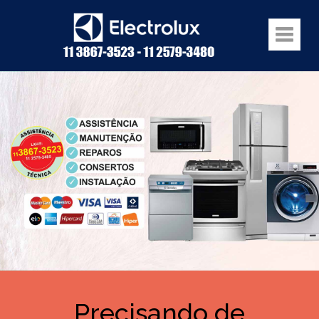
Precisando de