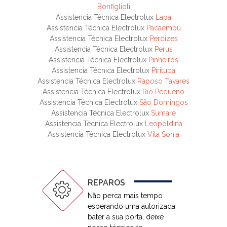
Bonfiglioli
Assistencia Técnica Electrolux
Lapa
Assistencia Técnica Electrolux
Pacaembu
Assistencia Técnica Electrolux
Perdizes
Assistencia Técnica Electrolux
Perus
Assistencia Técnica Electrolux
Pinheiros
Assistencia Técnica Electrolux
Pirituba
Assistencia Técnica Electrolux
Raposo Tavares
Assistencia Técnica Electrolux
Rio Pequeno
Assistencia Técnica Electrolux
São Domingos
Assistencia Técnica Electrolux
Sumare
Assistencia Técnica Electrolux
Leopoldina
Assistencia Técnica Electrolux
Vila Sonia
REPAROS
Não perca mais tempo
esperando uma autorizada
bater a sua porta, deixe