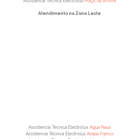
Assistencia Técnica Electrolux
Praça da Arvore
Atendimento na Zona Leste
Assistencia Técnica Electrolux
Agua Rasa
Assistencia Técnica Electrolux
Analia Franco