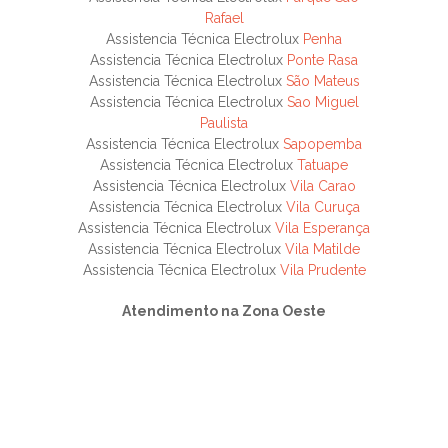
Rafael
Assistencia Técnica Electrolux
Penha
Assistencia Técnica Electrolux
Ponte Rasa
Assistencia Técnica Electrolux
São Mateus
Assistencia Técnica Electrolux
Sao Miguel
Paulista
Assistencia Técnica Electrolux
Sapopemba
Assistencia Técnica Electrolux
Tatuape
Assistencia Técnica Electrolux
Vila Carao
Assistencia Técnica Electrolux
Vila Curuça
Assistencia Técnica Electrolux
Vila Esperança
Assistencia Técnica Electrolux
Vila Matilde
Assistencia Técnica Electrolux
Vila Prudente
Atendimento na Zona Oeste