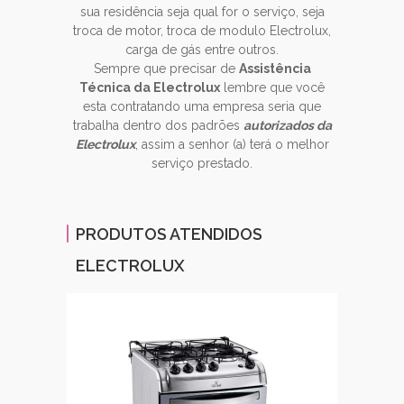
sua residência seja qual for o serviço, seja
troca de motor, troca de modulo Electrolux,
carga de gás entre outros.
Sempre que precisar de
Assistência
Técnica da Electrolux
lembre que você
esta contratando uma empresa seria que
trabalha dentro dos padrões
autorizados da
Electrolux
, assim a senhor (a) terá o melhor
serviço prestado.
PRODUTOS ATENDIDOS
ELECTROLUX