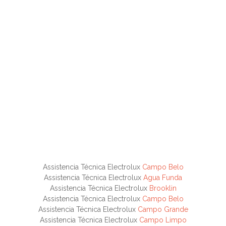
Assistencia Técnica Electrolux
Campo Belo
Assistencia Técnica Electrolux
Agua Funda
Assistencia Técnica Electrolux
Brooklin
Assistencia Técnica Electrolux
Campo Belo
Assistencia Técnica Electrolux
Campo Grande
Assistencia Técnica Electrolux
Campo Limpo