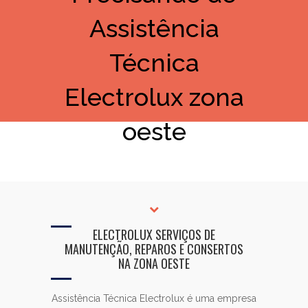
Assistência
Técnica
Electrolux zona
oeste
ELECTROLUX SERVIÇOS DE
MANUTENÇÃO, REPAROS E CONSERTOS
NA ZONA OESTE
Assistência Técnica Electrolux é uma empresa