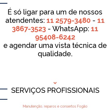
É só ligar para um de nossos
atendentes:
11 2579-3480
-
11
3867-3523
- WhatsApp:
11
95408-6242
e agendar uma vista técnica de
qualidade.
SERVIÇOS PROFISSIONAIS
Manutenção, reparos e consertos Fogão