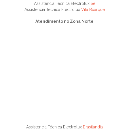
Assistencia Técnica Electrolux
Sé
Assistencia Técnica Electrolux
Vila Buarque
Atendimento no Zona Norte
Assistencia Técnica Electrolux
Brasilandia