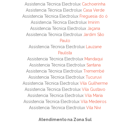
Assistencia Técnica Electrolux
Cachoerinha
Assistencia Técnica Electrolux
Casa Verde
Assistencia Técnica Electrolux
Freguesia do ó
Assistencia Técnica Electrolux
Imirim
Assistencia Técnica Electrolux
Jaçana
Assistencia Técnica Electrolux
Jardim São
Paulo
Assistencia Técnica Electrolux
Lauzane
Paulista
Assistencia Técnica Electrolux
Mandaqui
Assistencia Técnica Electrolux
Santana
Assistencia Técnica Electrolux
Tremembé
Assistencia Técnica Electrolux
Tucuruvi
Assistencia Técnica Electrolux
Vila Guilherme
Assistencia Técnica Electrolux
Vila Gustavo
Assistencia Técnica Electrolux
Vila Maria
Assistencia Técnica Electrolux
Vila Medeiros
Assistencia Técnica Electrolux
Vila Nivi
Atendimento na Zona Sul