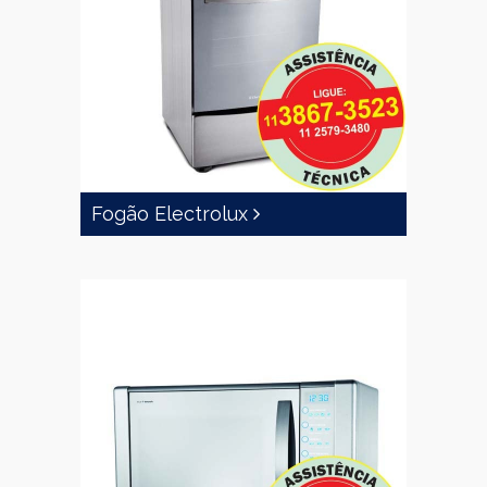
Fogão Electrolux