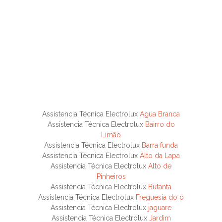
Assistencia Técnica Electrolux
Agua Branca
Assistencia Técnica Electrolux
Bairro do
Limão
Assistencia Técnica Electrolux
Barra funda
Assistencia Técnica Electrolux
Alto da Lapa
Assistencia Técnica Electrolux
Alto de
Pinheiros
Assistencia Técnica Electrolux
Butanta
Assistencia Técnica Electrolux
Freguesia do ó
Assistencia Técnica Electrolux
jaguare
Assistencia Técnica Electrolux
Jardim