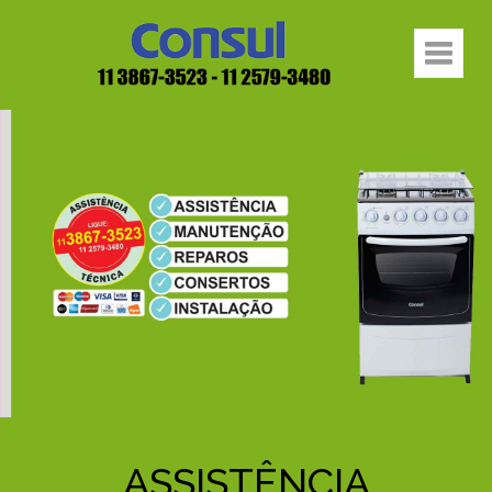
ASSISTÊNCIA