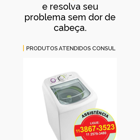
e resolva seu
problema sem dor de
cabeça.
PRODUTOS ATENDIDOS CONSUL