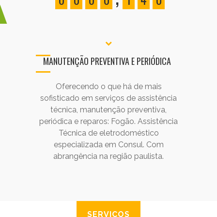
MANUTENÇÃO PREVENTIVA E PERIÓDICA
Oferecendo o que há de mais
sofisticado em serviços de assistência
técnica, manutenção preventiva,
periódica e reparos: Fogão. Assistência
Técnica de eletrodoméstico
especializada em Consul. Com
abrangência na região paulista.
SERVIÇOS