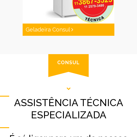
Geladeira Consul
CONSUL
ASSISTÊNCIA TÉCNICA
ESPECIALIZADA