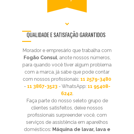
QUALIDADE E SATISFAÇÃO GARANTIDOS
Morador e empresário que trabalha com
Fogão Consul
, anote nossos números,
para quando você tiver algum problema
com a marca, já sabe que pode contar
com nossos profissionais:
11 2579-3480
-
11 3867-3523
- WhatsApp:
11 95408-
6242
.
Faça parte do nosso seleto grupo de
clientes satisfeitos, deixe nossos
profissionais surpreender você, com
serviços de assistência em aparelhos
domésticos:
Máquina de lavar, lava e