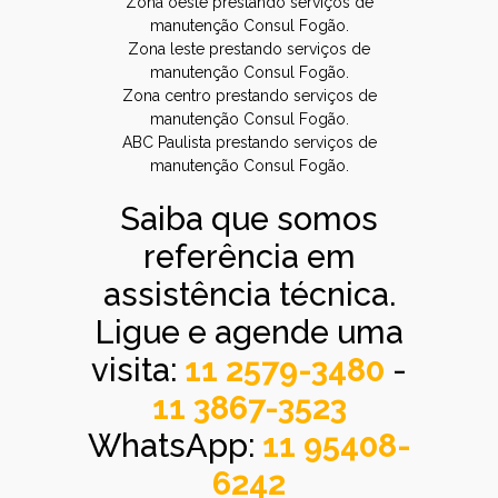
Zona oeste prestando serviços de
manutenção Consul Fogão.
Zona leste prestando serviços de
manutenção Consul Fogão.
Zona centro prestando serviços de
manutenção Consul Fogão.
ABC Paulista prestando serviços de
manutenção Consul Fogão.
Saiba que somos
referência em
assistência técnica.
Ligue e agende uma
visita:
11 2579-3480
-
11 3867-3523
WhatsApp:
11 95408-
6242