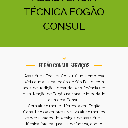
TÉCNICA FOGÃO
CONSUL
FOGÃO CONSUL SERVIÇOS
Assistência Técnica Consul é uma empresa
séria que atua na região de São Paulo, com
anos de tradição, tornando-se referência em
manutenção de Fogão nacional e importado
da marca Consul.
Com atendimento diferencia em Fogão
Consul nossa empresa realiza atendimentos
especializados de serviços de assistência
técnica fora da garantia de fábrica, com o