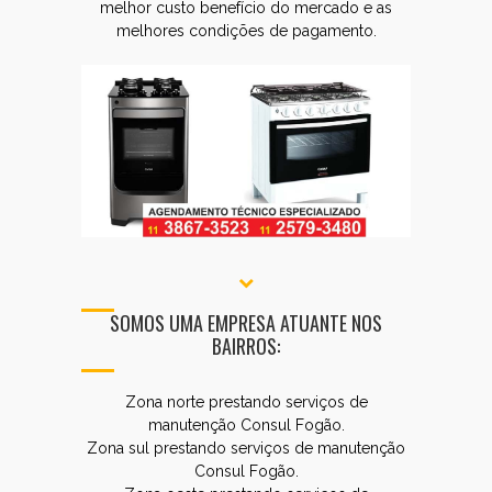
melhor custo benefício do mercado e as
melhores condições de pagamento.
SOMOS UMA EMPRESA ATUANTE NOS
BAIRROS:
Zona norte prestando serviços de
manutenção Consul Fogão.
Zona sul prestando serviços de manutenção
Consul Fogão.