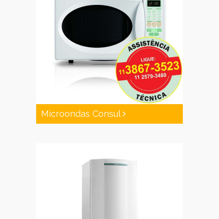
Microondas Consul