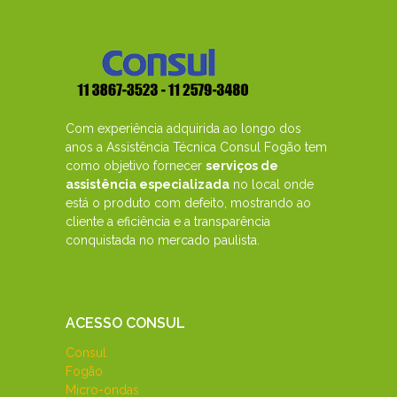
Com experiência adquirida ao longo dos
anos a Assistência Técnica Consul Fogão tem
como objetivo fornecer
serviços de
assistência especializada
no local onde
está o produto com defeito, mostrando ao
cliente a eficiência e a transparência
conquistada no mercado paulista.
ACESSO CONSUL
Consul
Fogão
Micro-ondas